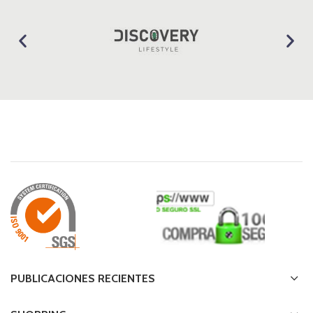
PUBLICACIONES RECIENTES