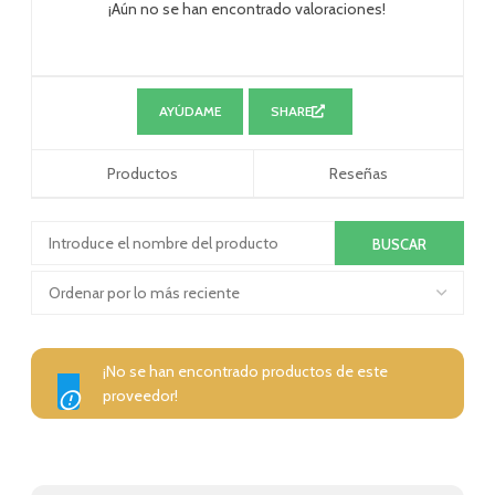
¡Aún no se han encontrado valoraciones!
AYÚDAME
SHARE
Productos
Reseñas
¡No se han encontrado productos de este
proveedor!