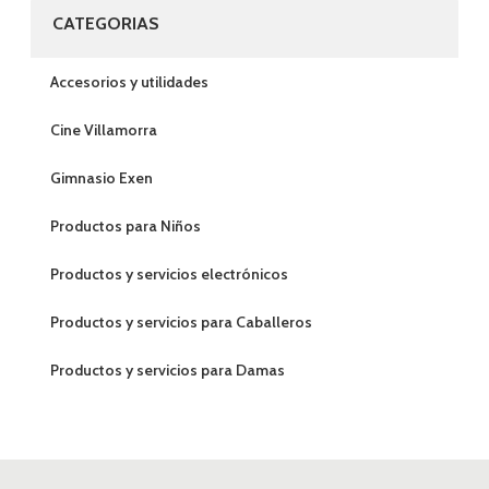
CATEGORIAS
Accesorios y utilidades
Cine Villamorra
Gimnasio Exen
Productos para Niños
Productos y servicios electrónicos
Productos y servicios para Caballeros
Productos y servicios para Damas