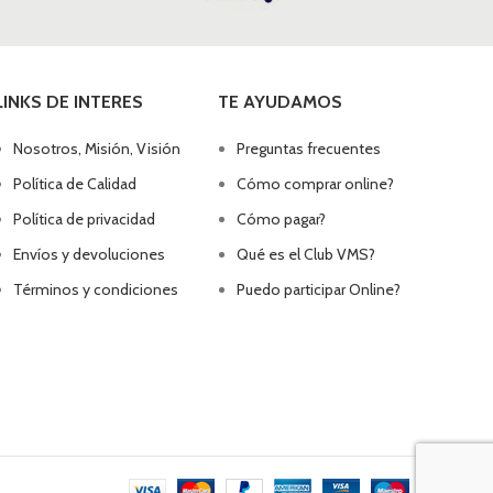
LINKS DE INTERES
TE AYUDAMOS
Nosotros, Misión, Visión
Preguntas frecuentes
Política de Calidad
Cómo comprar online?
Política de privacidad
Cómo pagar?
Envíos y devoluciones
Qué es el Club VMS?
Términos y condiciones
Puedo participar Online?