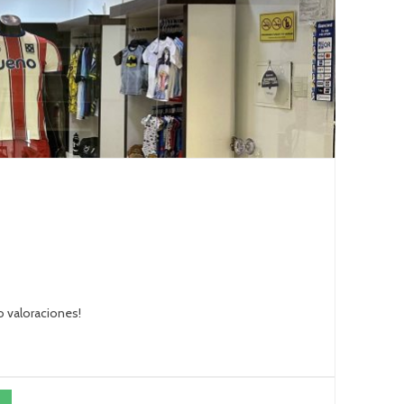
o valoraciones!