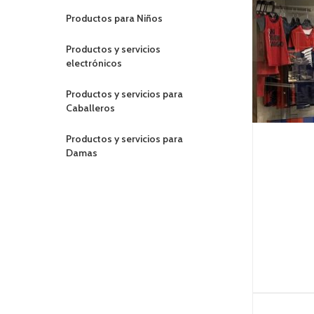
Productos para Niños
Productos y servicios
electrónicos
Productos y servicios para
Caballeros
Productos y servicios para
Damas