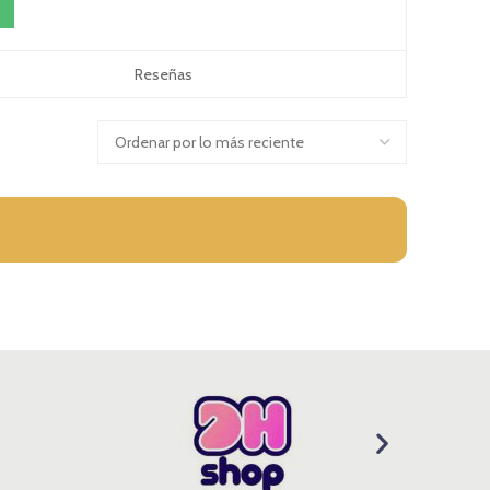
Reseñas