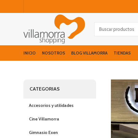
INICIO
NOSOTROS
BLOG VILLAMORRA
TIENDAS
CATEGORIAS
Accesorios y utilidades
Cine Villamorra
Gimnasio Exen