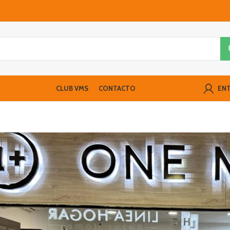
CLUB VMS
CONTACTO
ENT