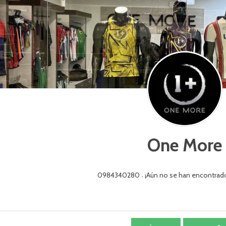
One More
0984340280
¡Aún no se han encontrad