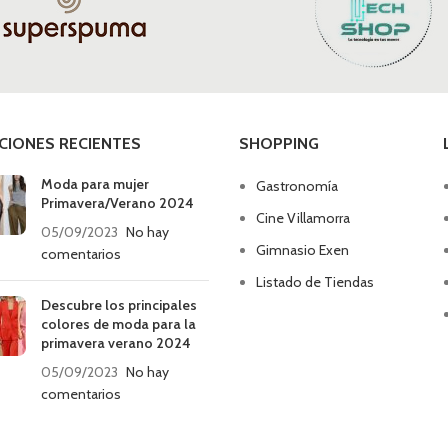
CIONES RECIENTES
SHOPPING
Moda para mujer
Gastronomía
Primavera/Verano 2024
Cine Villamorra
05/09/2023
No hay
Gimnasio Exen
comentarios
Listado de Tiendas
Descubre los principales
colores de moda para la
primavera verano 2024
05/09/2023
No hay
comentarios