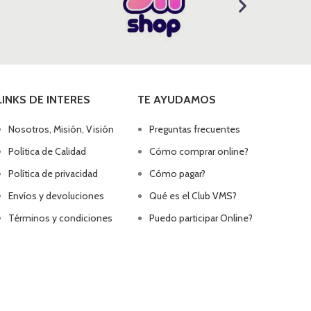
LINKS DE INTERES
TE AYUDAMOS
Nosotros, Misión, Visión
Preguntas frecuentes
Política de Calidad
Cómo comprar online?
Política de privacidad
Cómo pagar?
Envíos y devoluciones
Qué es el Club VMS?
Términos y condiciones
Puedo participar Online?