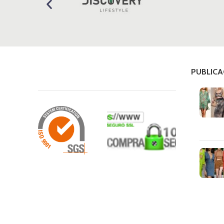
PUBLICA