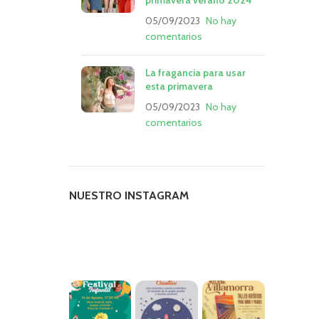
primavera verano 2024
05/09/2023
No hay
comentarios
La fragancia para usar
esta primavera
05/09/2023
No hay
comentarios
NUESTRO INSTAGRAM