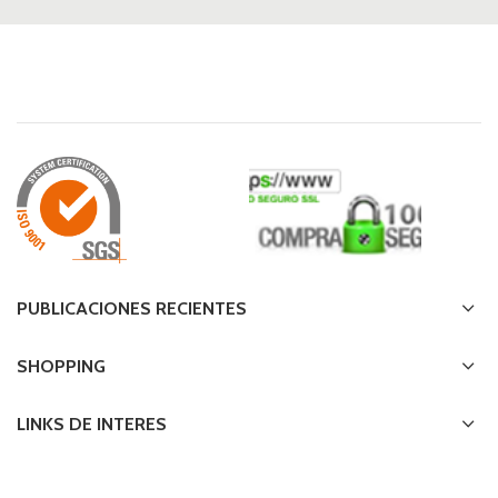
PUBLICACIONES RECIENTES
SHOPPING
LINKS DE INTERES
TE AYUDAMOS