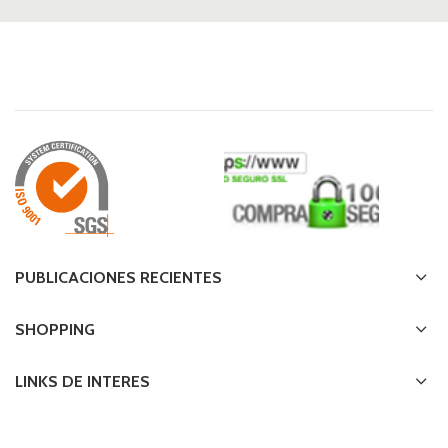
PUBLICACIONES RECIENTES
SHOPPING
LINKS DE INTERES
TE AYUDAMOS