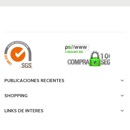
PUBLICACIONES RECIENTES
SHOPPING
LINKS DE INTERES
TE AYUDAMOS