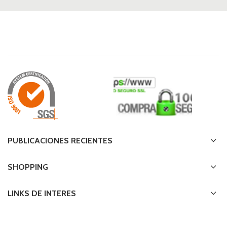
PUBLICACIONES RECIENTES
SHOPPING
LINKS DE INTERES
TE AYUDAMOS