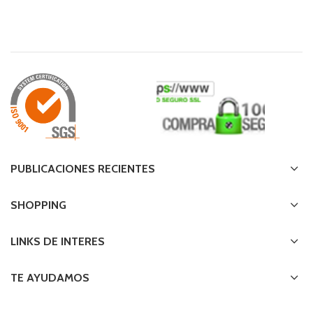
PUBLICACIONES RECIENTES
SHOPPING
LINKS DE INTERES
TE AYUDAMOS