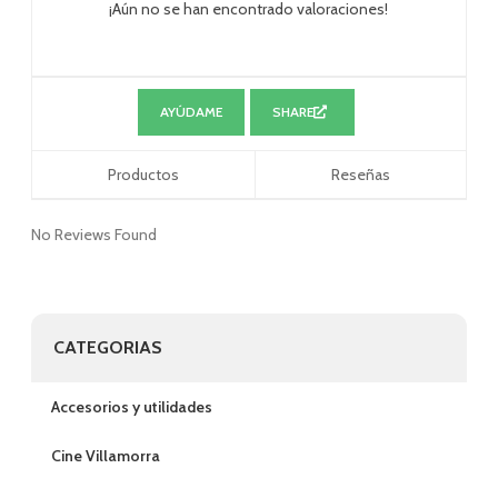
¡Aún no se han encontrado valoraciones!
AYÚDAME
SHARE
Productos
Reseñas
No Reviews Found
CATEGORIAS
Accesorios y utilidades
Cine Villamorra