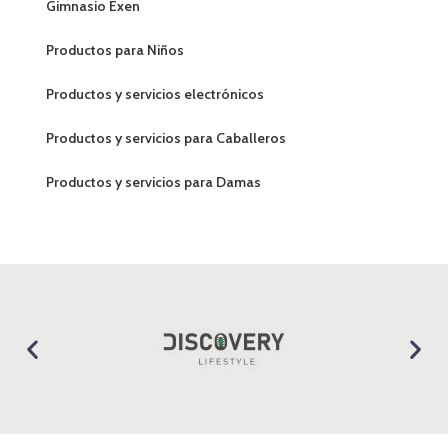
Gimnasio Exen
Productos para Niños
Productos y servicios electrónicos
Productos y servicios para Caballeros
Productos y servicios para Damas