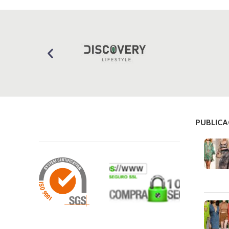
PUBLICA