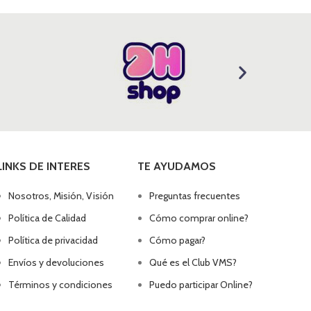
LINKS DE INTERES
TE AYUDAMOS
Nosotros, Misión, Visión
Preguntas frecuentes
Política de Calidad
Cómo comprar online?
Política de privacidad
Cómo pagar?
Envíos y devoluciones
Qué es el Club VMS?
Términos y condiciones
Puedo participar Online?