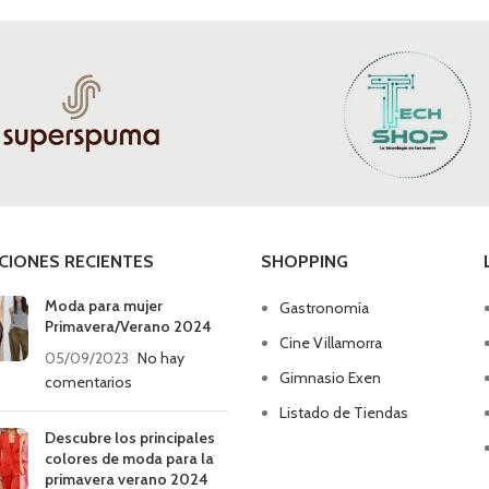
CIONES RECIENTES
SHOPPING
Moda para mujer
Gastronomía
Primavera/Verano 2024
Cine Villamorra
05/09/2023
No hay
Gimnasio Exen
comentarios
Listado de Tiendas
Descubre los principales
colores de moda para la
primavera verano 2024